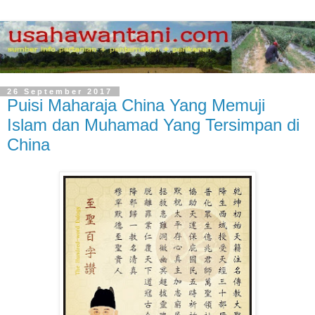
26 September 2017
Puisi Maharaja China Yang Memuji
Islam dan Muhamad Yang Tersimpan di
China