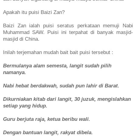
Apakah itu puisi Baizi Zan?
Baizi Zan ialah puisi seratus perkataan memuji Nabi
Muhammad SAW. Puisi ini terpahat di banyak masjid-
masjid di China.
Inilah terjemahan mudah bait bait puisi tersebut :
Bermulanya alam semesta, langit sudah pilih
namanya.
Nabi hebat berdakwah, sudah pun lahir di Barat.
Dikurniakan kitab dari langit, 30 juzuk, mengislahkan
setiap yang hidup.
Guru berjuta raja, ketua beribu wali.
Dengan bantuan langit, rakyat dibela.