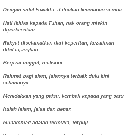
Dengan solat 5 waktu, didoakan keamanan semua.
Hati ikhlas kepada Tuhan, hak orang miskin
diperkasakan.
Rakyat diselamatkan dari keperitan, kezaliman
ditelanjangkan.
Berjiwa unggul, maksum.
Rahmat bagi alam, jalannya terbaik dulu kini
selamanya.
Menidakkan yang palsu, kembali kepada yang satu
Itulah Islam, jelas dan benar.
Muhammad adalah termulia, terpuji.