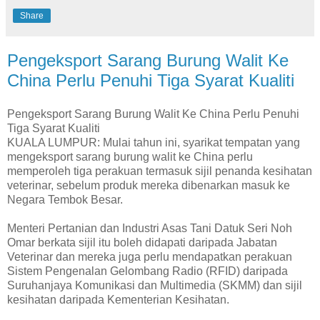
Share
Pengeksport Sarang Burung Walit Ke
China Perlu Penuhi Tiga Syarat Kualiti
Pengeksport Sarang Burung Walit Ke China Perlu Penuhi
Tiga Syarat Kualiti
KUALA LUMPUR: Mulai tahun ini, syarikat tempatan yang
mengeksport sarang burung walit ke China perlu
memperoleh tiga perakuan termasuk sijil penanda kesihatan
veterinar, sebelum produk mereka dibenarkan masuk ke
Negara Tembok Besar.
Menteri Pertanian dan Industri Asas Tani Datuk Seri Noh
Omar berkata sijil itu boleh didapati daripada Jabatan
Veterinar dan mereka juga perlu mendapatkan perakuan
Sistem Pengenalan Gelombang Radio (RFID) daripada
Suruhanjaya Komunikasi dan Multimedia (SKMM) dan sijil
kesihatan daripada Kementerian Kesihatan.