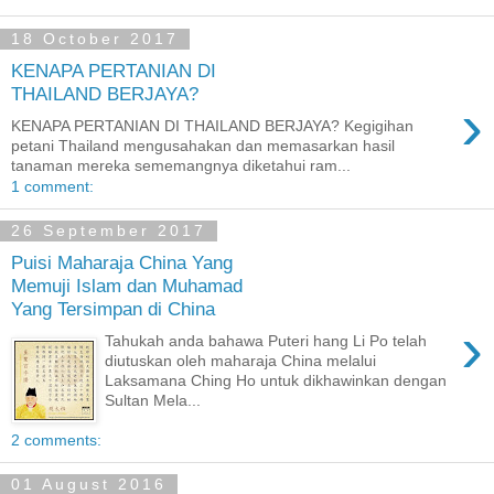
18 October 2017
KENAPA PERTANIAN DI
THAILAND BERJAYA?
›
KENAPA PERTANIAN DI THAILAND BERJAYA? Kegigihan
petani Thailand mengusahakan dan memasarkan hasil
tanaman mereka sememangnya diketahui ram...
1 comment:
26 September 2017
Puisi Maharaja China Yang
Memuji Islam dan Muhamad
Yang Tersimpan di China
›
Tahukah anda bahawa Puteri hang Li Po telah
diutuskan oleh maharaja China melalui
Laksamana Ching Ho untuk dikhawinkan dengan
Sultan Mela...
2 comments:
01 August 2016