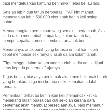
bagi mengeluarkan kantung benihnya,'' jelas beliau lagi.
Setelah lebih dua tahun beroperasi, PAF kini mampu
memasarkan lebih 500,000 ekor anak benih keli setiap
bulan.
Memandangkan permintaan yang semakin bertambah, Azizi
serta rakan menambah empat lagi kolam tanah bagi
mempercepatkan proses pembesaran anak benih.
Menurutnya, anak benih yang berusia empat hari, lebih
cepat membesar sekiranya diasuh dalam kolam tanah.
''Tiga minggu dalam kolam tanah sudah sedia untuk dijual
terus kepada penternak," ujarnya.
Tegas beliau, biasanya penternak akan membeli anak benih
yang berukuran tiga inci kerana risiko kematian adalah
rendah.
Permintaan terhadap benih ikan keli memuncak ketika
menjelang bulan puasa dan cuti sekolah kerana para
penternak akan membuat persediaan awal bagi memenuhi