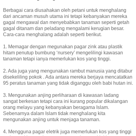
Berbagai cara diusahakan oleh petani untuk menghalang
dari ancaman musuh utama ini tetapi kebanyakan mereka
gagal mengawal dan menyebabkan tanaman seperti getah
gagal ditanam dan peladang mengalami kerugian besar.
Cara-cara menghalang adalah seperti berikut.
1. Memagar dengan megunakan pagar zink atau plastik
hitam penutup bumbung ‘nursery’ mengelilingi kawasan
tanaman tetapi ianya memerlukan kos yang tinggi.
2. Ada juga yang mengunakan rambut manusia yang ditabur
disekeliling pokok . Ada antara mereka berjaya mencatatkan
95 peratus tanaman yang tidak diganggu oleh babi hutan ini.
3. Mengunakan anjing perliharaan di kawasan ladang
sangat berkesan tetapi cara ini kurang popular dikalangan
orang melayu yang kebanyakan beragama Islam.
Sebenarnya dalam Islam tidak menghalang kita
mengunakan anjing untuk menjaga tanaman.
4. Mengguna pagar eletrik juga memerlukan kos yang tinggi