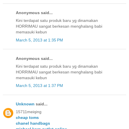
Anonymous said...
Kini terdapat satu produk baru yg dinamakan
HORRIMAU sangat berkesan menghalang babi
memasuki kebun
March 5, 2013 at 1:35 PM
Anonymous said...
Kini terdapat satu produk baru yg dinamakan
HORRIMAU sangat berkesan menghalang babi
memasuki kebun
March 5, 2013 at 1:37 PM
Unknown
said...
15711meiqing
cheap toms
chanel handbags