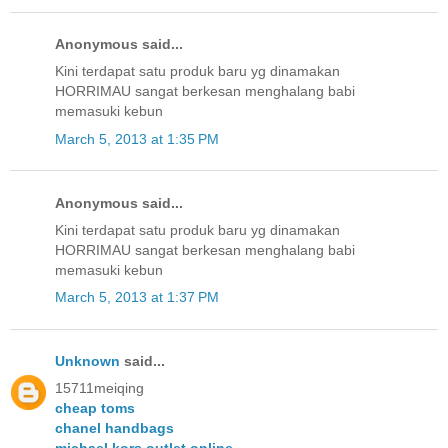
Anonymous said...
Kini terdapat satu produk baru yg dinamakan
HORRIMAU sangat berkesan menghalang babi
memasuki kebun
March 5, 2013 at 1:35 PM
Anonymous said...
Kini terdapat satu produk baru yg dinamakan
HORRIMAU sangat berkesan menghalang babi
memasuki kebun
March 5, 2013 at 1:37 PM
Unknown
said...
15711meiqing
cheap toms
chanel handbags