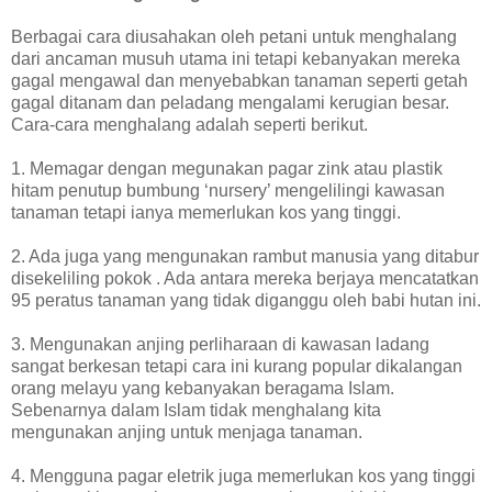
Berbagai cara diusahakan oleh petani untuk menghalang
dari ancaman musuh utama ini tetapi kebanyakan mereka
gagal mengawal dan menyebabkan tanaman seperti getah
gagal ditanam dan peladang mengalami kerugian besar.
Cara-cara menghalang adalah seperti berikut.
1. Memagar dengan megunakan pagar zink atau plastik
hitam penutup bumbung ‘nursery’ mengelilingi kawasan
tanaman tetapi ianya memerlukan kos yang tinggi.
2. Ada juga yang mengunakan rambut manusia yang ditabur
disekeliling pokok . Ada antara mereka berjaya mencatatkan
95 peratus tanaman yang tidak diganggu oleh babi hutan ini.
3. Mengunakan anjing perliharaan di kawasan ladang
sangat berkesan tetapi cara ini kurang popular dikalangan
orang melayu yang kebanyakan beragama Islam.
Sebenarnya dalam Islam tidak menghalang kita
mengunakan anjing untuk menjaga tanaman.
4. Mengguna pagar eletrik juga memerlukan kos yang tinggi